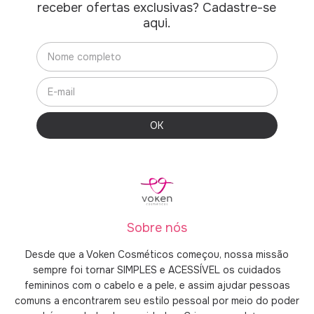
receber ofertas exclusivas? Cadastre-se
aqui.
Sobre nós
Desde que a Voken Cosméticos começou, nossa missão
sempre foi tornar SIMPLES e ACESSÍVEL os cuidados
femininos com o cabelo e a pele, e assim ajudar pessoas
comuns a encontrarem seu estilo pessoal por meio do poder